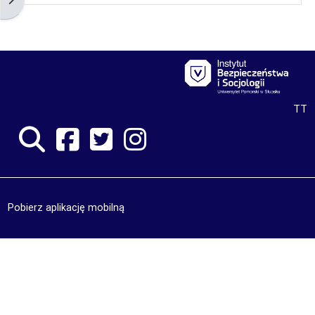
TT
Pobierz aplikację mobilną