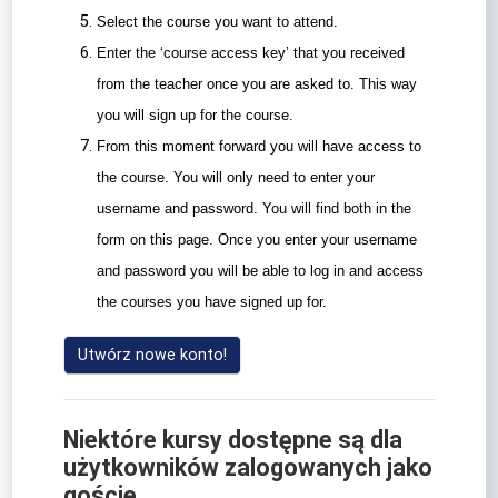
Select the course you want to attend.
Enter the ‘course access key’ that you received
from the teacher once you are asked to. This way
you will sign up for the course.
From this moment forward you will have access to
the course. You will only need to enter your
username and password. You will find both in the
form on this page. Once you enter your username
and password you will be able to log in and access
the courses you have signed up for.
Utwórz nowe konto!
Niektóre kursy dostępne są dla
użytkowników zalogowanych jako
goście.