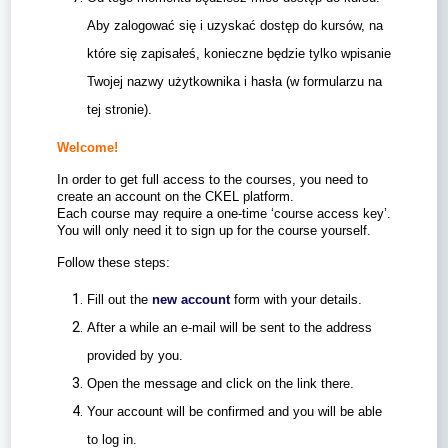
Aby zalogować się i uzyskać dostęp do kursów, na
które się zapisałeś, konieczne będzie tylko wpisanie
Twojej nazwy użytkownika i hasła (w formularzu na
tej stronie).
Welcome!
In order to get full access to the courses, you need to
create an account on the CKEL platform.
Each course may require a one-time ‘course access key’.
You will only need it to sign up for the course yourself.
Follow these steps:
Fill out the
new account
form with your details.
After a while an e-mail will be sent to the address
provided by you.
Open the message and click on the link there.
Your account will be confirmed and you will be able
to log in.